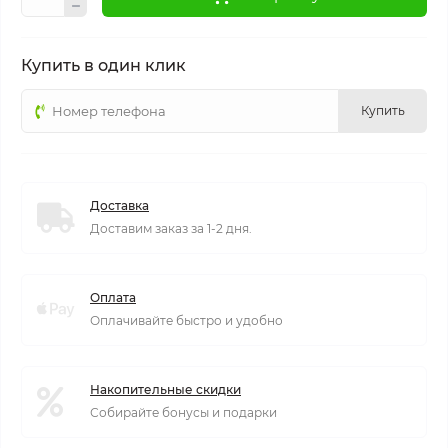
Купить в один клик
Купить
Доставка
Доставим заказ за 1-2 дня.
Оплата
Оплачивайте быстро и удобно
Накопительные скидки
Собирайте бонусы и подарки