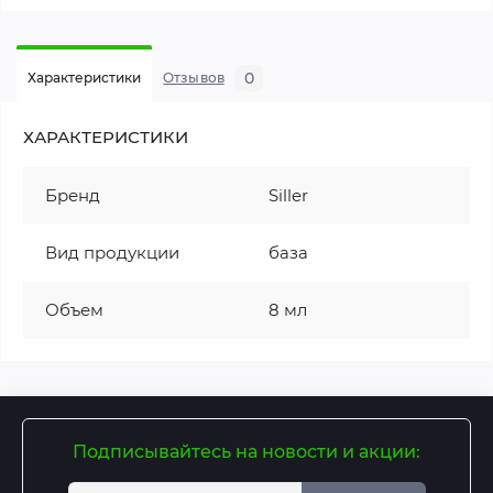
0
Характеристики
Отзывов
ХАРАКТЕРИСТИКИ
Бренд
Siller
Вид продукции
база
Объем
8 мл
Подписывайтесь на новости и акции: