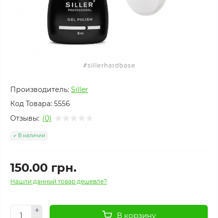
Производитель:
Siller
Код Товара:
5556
Отзывы:
(0)
В наличии
150.00 грн.
Нашли данный товар дешевле?
В корзину