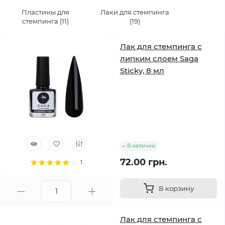
Пластины для
Лаки для стемпинга
стемпинга (11)
(19)
Лак для стемпинга с
липким слоем Saga
Sticky, 8 мл
В наличии
72.00 грн.
1
В корзину
Лак для стемпинга с