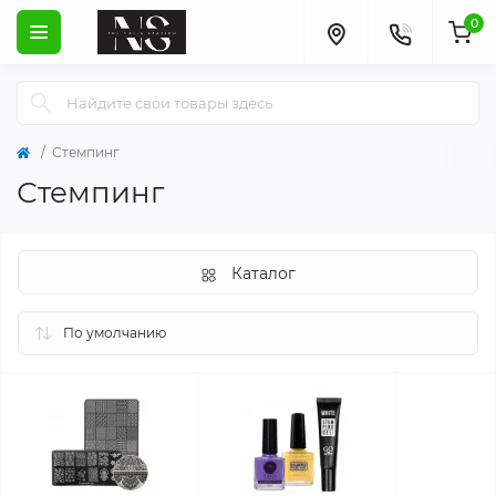
0
Стемпинг
Стемпинг
Каталог