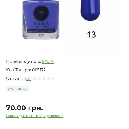
Производитель:
SAGA
Код Товара:
0121172
Отзывы:
(0)
В наличии
70.00 грн.
Нашли данный товар дешевле?