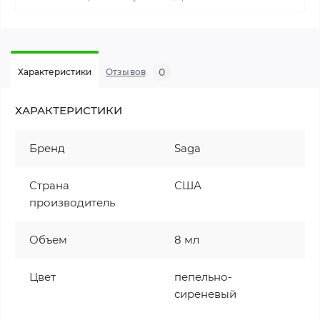
0
Характеристики
Отзывов
ХАРАКТЕРИСТИКИ
Бренд
Saga
Страна
США
производитель
Объем
8 мл
Цвет
пепельно-
сиреневый