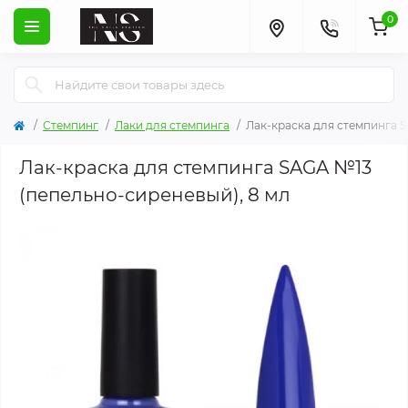
0
Стемпинг
Лаки для стемпинга
Лак-краска для стемпинга 
Лак-краска для стемпинга SAGA №13
(пепельно-сиреневый), 8 мл