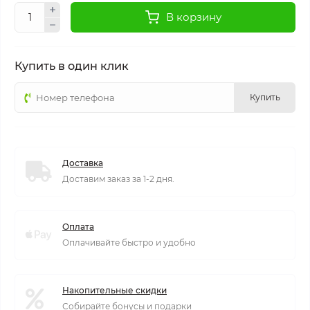
В корзину
Купить в один клик
Купить
Доставка
Доставим заказ за 1-2 дня.
Оплата
Оплачивайте быстро и удобно
Накопительные скидки
Собирайте бонусы и подарки