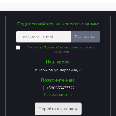
Подписывайтесь на новости и акции:
Подписаться
Я прочитал
Политика безопасности
и согласен с
условиями
Наш адрес:
г. Харьков, ул. Каразина, 7
Позвоните нам:
+380633433322
Перезвоните мне
Перейти в контакты