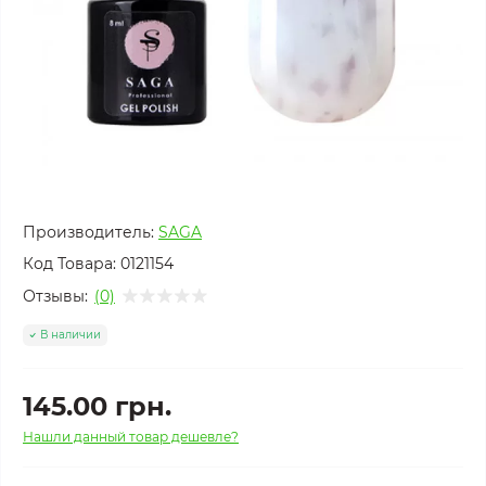
Производитель:
SAGA
Код Товара:
0121154
Отзывы:
(0)
В наличии
145.00 грн.
Нашли данный товар дешевле?