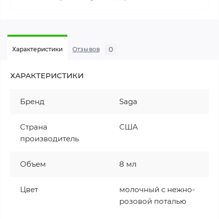
0
Характеристики
Отзывов
ХАРАКТЕРИСТИКИ
Бренд
Saga
Страна
США
производитель
Объем
8 мл
Цвет
молочный с нежно-
розовой поталью