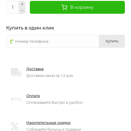
В корзину
Купить в один клик
Купить
Доставка
Доставим заказ за 1-2 дня.
Оплата
Оплачивайте быстро и удобно
Накопительные скидки
Собирайте бонусы и подарки