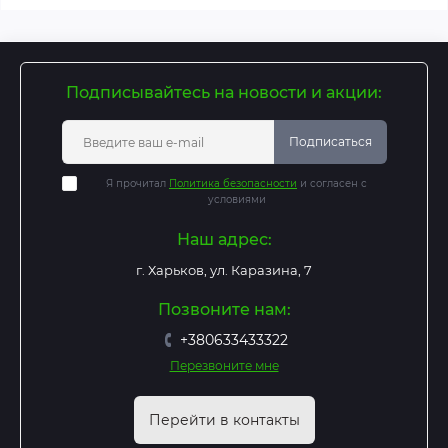
Подписывайтесь на новости и акции:
Подписаться
Я прочитал
Политика безопасности
и согласен с
условиями
Наш адрес:
г. Харьков, ул. Каразина, 7
Позвоните нам:
+380633433322
Перезвоните мне
Перейти в контакты