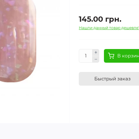
145.00 грн.
Нашли данный товар дешевле
В корзи
Быстрый заказ