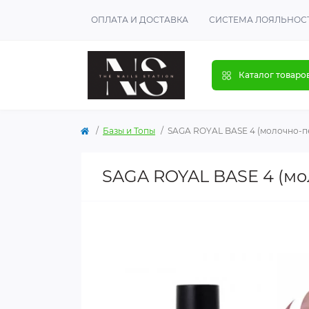
ОПЛАТА И ДОСТАВКА
СИСТЕМА ЛОЯЛЬНОС
Каталог товаро
Базы и Топы
SAGA ROYAL BASE 4 (молочно-пе
SAGA ROYAL BASE 4 (мо