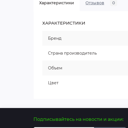
Характеристики
Отзывов
0
ХАРАКТЕРИСТИКИ
Бренд
Страна производитель
Объем
Цвет
Подписывайтесь на новости и акции: