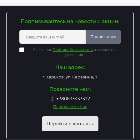
Подписывайтесь на новости и акции:
Подписаться
Я прочитал
Политика безопасности
и согласен с
условиями
Наш адрес:
г. Харьков, ул. Каразина, 7
Позвоните нам:
+380633433322
Перезвоните мне
Перейти в контакты