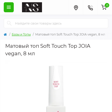
0
Базы и Топы
Матовый топ Soft Touch Top JOIA vegan, 8 мл
Матовый топ Soft Touch Top JOIA
vegan, 8 мл