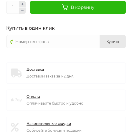
В корзину
Купить в один клик
Купить
Доставка
Доставим заказ за 1-2 дня.
Оплата
Оплачивайте быстро и удобно
Накопительные скидки
Собирайте бонусы и подарки