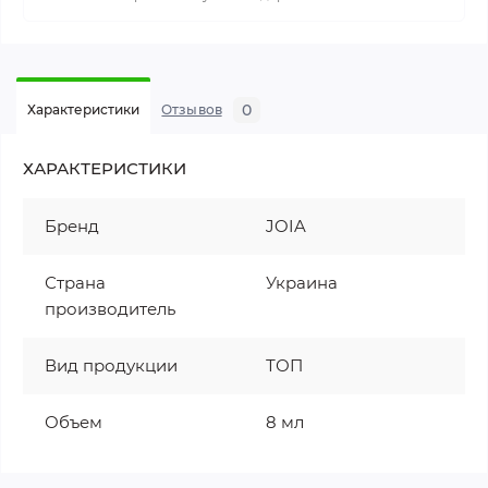
0
Характеристики
Отзывов
ХАРАКТЕРИСТИКИ
Бренд
JOIA
Страна
Украина
производитель
Вид продукции
ТОП
Объем
8 мл