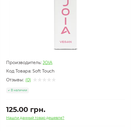
Производитель:
JOIA
Код Товара:
Soft Touch
Отзывы:
(0)
В наличии
125.00 грн.
Нашли данный товар дешевле?