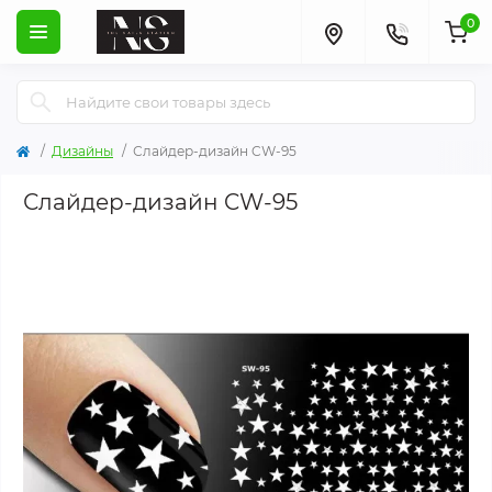
0
Дизайны
Слайдер-дизайн CW-95
Слайдер-дизайн CW-95