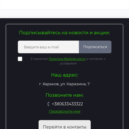
Подписывайтесь на новости и акции:
Подписаться
Я прочитал
Политика безопасности
и согласен с
условиями
Наш адрес:
г. Харьков, ул. Каразина, 7
Позвоните нам:
+380633433322
Перезвоните мне
Перейти в контакты