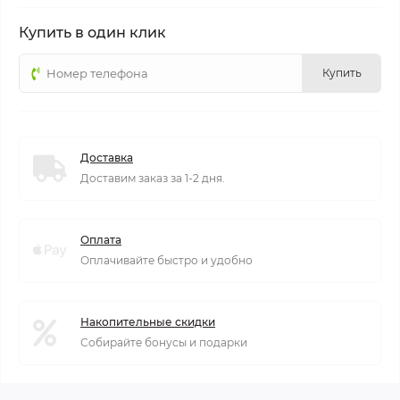
Купить в один клик
Купить
Доставка
Доставим заказ за 1-2 дня.
Оплата
Оплачивайте быстро и удобно
Накопительные скидки
Собирайте бонусы и подарки