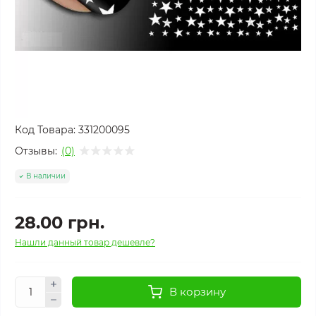
Код Товара:
331200095
Отзывы:
(0)
В наличии
28.00 грн.
Нашли данный товар дешевле?
В корзину