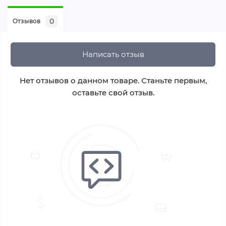
0
Отзывов
Написать отзыв
Нет отзывов о данном товаре. Станьте первым,
оставьте свой отзыв.