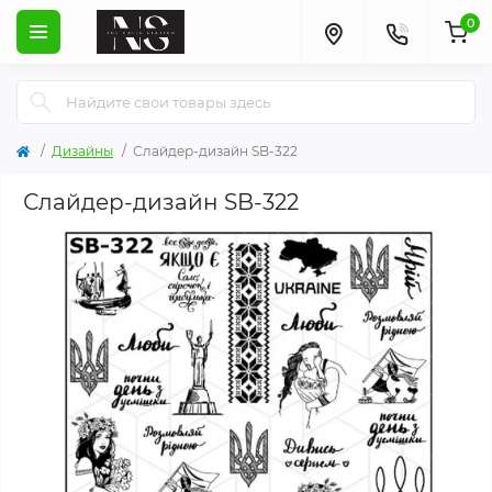
0
Дизайны
Слайдер-дизайн SB-322
Слайдер-дизайн SB-322