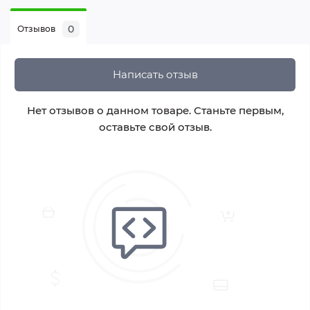
0
Отзывов
Написать отзыв
Нет отзывов о данном товаре. Станьте первым,
оставьте свой отзыв.