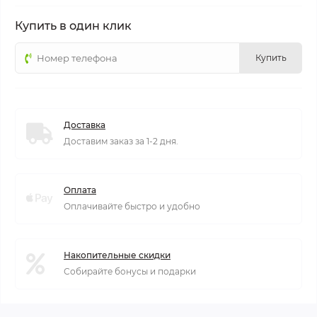
Купить в один клик
Купить
Доставка
Доставим заказ за 1-2 дня.
Оплата
Оплачивайте быстро и удобно
Накопительные скидки
Собирайте бонусы и подарки