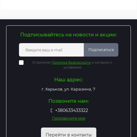
Подписывайтесь на новости и акции:
Подписаться
Я прочитал
Политика безопасности
и согласен с
условиями
Наш адрес:
г. Харьков, ул. Каразина, 7
Позвоните нам:
+380633433322
Перезвоните мне
Перейти в контакты