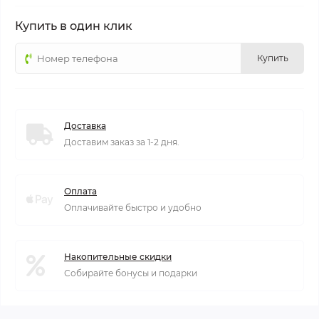
Купить в один клик
Купить
Доставка
Доставим заказ за 1-2 дня.
Оплата
Оплачивайте быстро и удобно
Накопительные скидки
Собирайте бонусы и подарки