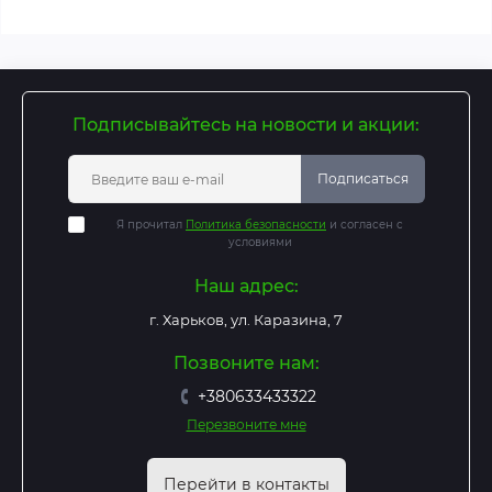
Подписывайтесь на новости и акции:
Подписаться
Я прочитал
Политика безопасности
и согласен с
условиями
Наш адрес:
г. Харьков, ул. Каразина, 7
Позвоните нам:
+380633433322
Перезвоните мне
Перейти в контакты