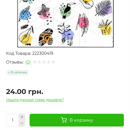
Код Товара:
222300419
Отзывы:
(0)
В наличии
24.00 грн.
Нашли данный товар дешевле?
В корзину