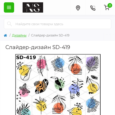
0
Дизайны
Слайдер-дизайн SD-419
Слайдер-дизайн SD-419