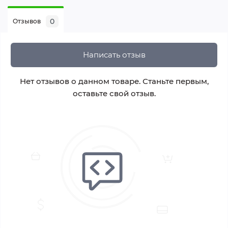
0
Отзывов
Написать отзыв
Нет отзывов о данном товаре. Станьте первым,
оставьте свой отзыв.