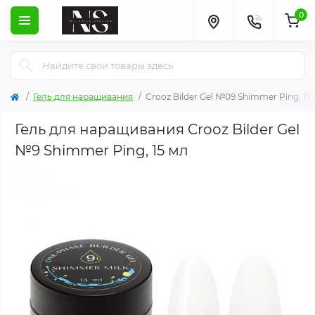
0
Гель для наращивания
Crooz Bilder Gel №09 Shimmer Ping, 15
Гель для наращивания Crooz Bilder Gel
№9 Shimmer Ping, 15 мл