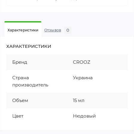
0
Характеристики
Отзывов
ХАРАКТЕРИСТИКИ
Бренд
CROOZ
Страна
Украина
производитель
Объем
15 мл
Цвет
Нюдовый