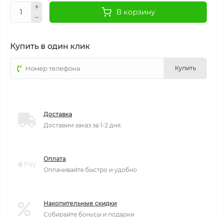
В корзину
Купить в один клик
Купить
Доставка
Доставим заказ за 1-2 дня.
Оплата
Оплачивайте быстро и удобно
Накопительные скидки
Собирайте бонусы и подарки