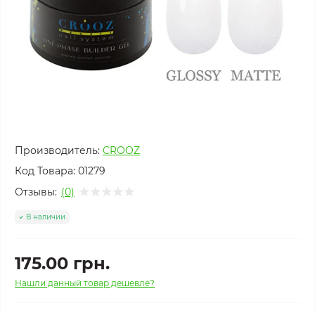
Производитель:
CROOZ
Код Товара:
01279
Отзывы:
(0)
В наличии
175.00 грн.
Нашли данный товар дешевле?