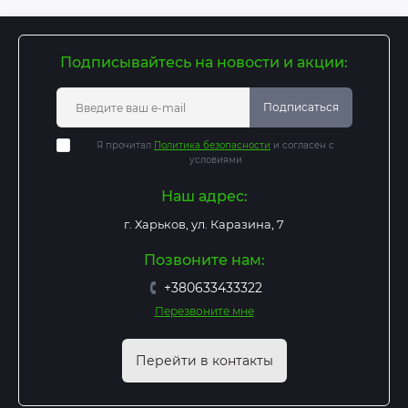
Подписывайтесь на новости и акции:
Подписаться
Я прочитал
Политика безопасности
и согласен с
условиями
Наш адрес:
г. Харьков, ул. Каразина, 7
Позвоните нам:
+380633433322
Перезвоните мне
Перейти в контакты