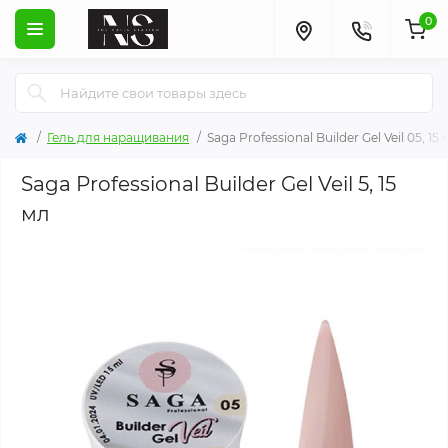
0
Гель для наращивания
Saga Professional Builder Gel Veil 05, 15 
Saga Professional Builder Gel Veil 5, 15
мл