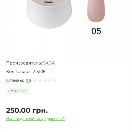
Производитель:
SAGA
Код Товара:
213105
Отзывы:
(0)
В наличии
250.00 грн.
Нашли данный товар дешевле?