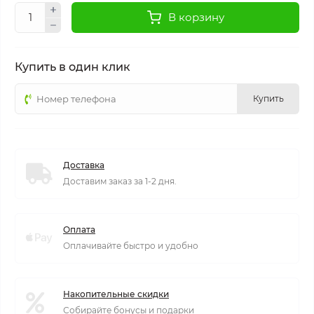
В корзину
Купить в один клик
Купить
Доставка
Доставим заказ за 1-2 дня.
Оплата
Оплачивайте быстро и удобно
Накопительные скидки
Собирайте бонусы и подарки