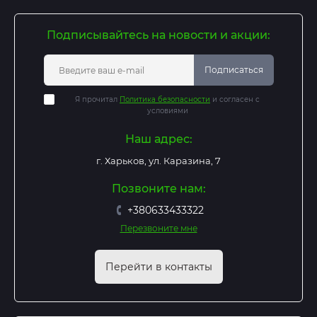
Подписывайтесь на новости и акции:
Подписаться
Я прочитал
Политика безопасности
и согласен с
условиями
Наш адрес:
г. Харьков, ул. Каразина, 7
Позвоните нам:
+380633433322
Перезвоните мне
Перейти в контакты