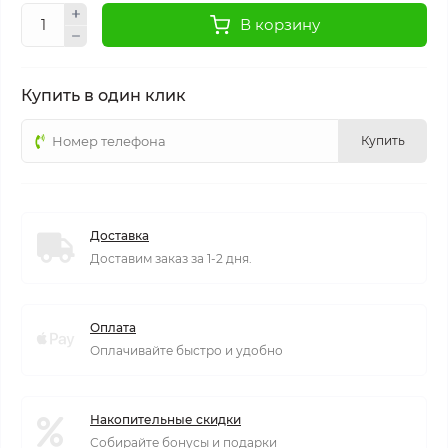
В корзину
Купить в один клик
Купить
Доставка
Доставим заказ за 1-2 дня.
Оплата
Оплачивайте быстро и удобно
Накопительные скидки
Собирайте бонусы и подарки