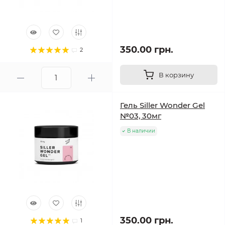
350.00 грн.
2
В корзину
Гель Siller Wonder Gel
№03, 30мг
В наличии
350.00 грн.
1