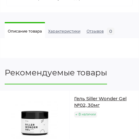
0
Описание товара
Характеристики
Отзывов
Рекомендуемые товары
Гель Siller Wonder Gel
№02, 30мг
В наличии