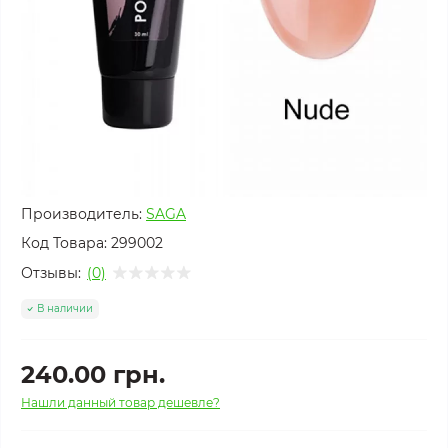
Производитель:
SAGA
Код Товара:
299002
Отзывы:
(0)
В наличии
240.00 грн.
Нашли данный товар дешевле?