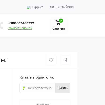
Язык
Личный кабинет
0
+380633433322
Заказать звонок
0.00 грн.
 мл
Купить в один клик
Купить