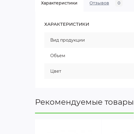
Характеристики
Отзывов
0
ХАРАКТЕРИСТИКИ
Вид продукции
Объем
Цвет
Рекомендуемые товары