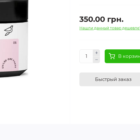
350.00 грн.
Нашли данный товар дешевле
В корзи
Быстрый заказ