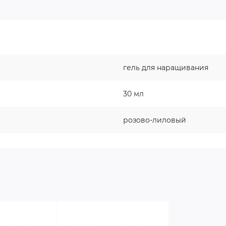
гель для наращивания
30 мл
розово-лиловый