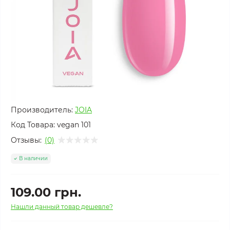
Производитель:
JOIA
Код Товара:
vegan 101
Отзывы:
(0)
В наличии
109.00 грн.
Нашли данный товар дешевле?