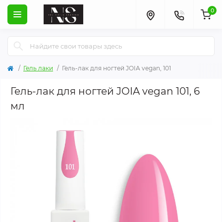
0
Гель лаки
Гель-лак для ногтей JOIA vegan, 101
Гель-лак для ногтей JOIA vegan 101, 6
мл