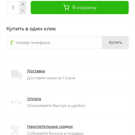
В корзину
Купить в один клик
Купить
Доставка
Доставим заказ за 1-2 дня.
Оплата
Оплачивайте быстро и удобно
Накопительные скидки
Собирайте бонусы и подарки