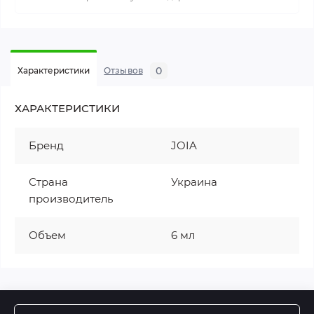
0
Характеристики
Отзывов
ХАРАКТЕРИСТИКИ
Бренд
JOIA
Страна
Украина
производитель
Объем
6 мл