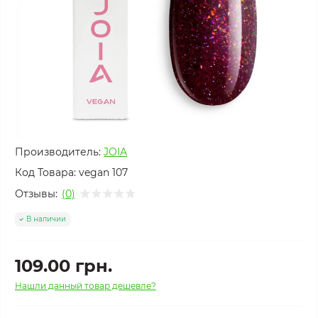
Производитель:
JOIA
Код Товара:
vegan 107
Отзывы:
(0)
В наличии
109.00 грн.
Нашли данный товар дешевле?