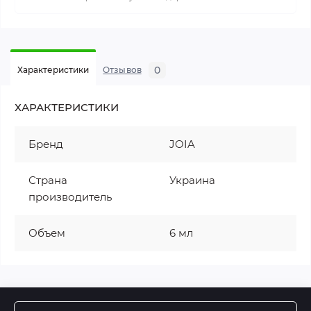
0
Характеристики
Отзывов
ХАРАКТЕРИСТИКИ
Бренд
JOIA
Страна
Украина
производитель
Объем
6 мл