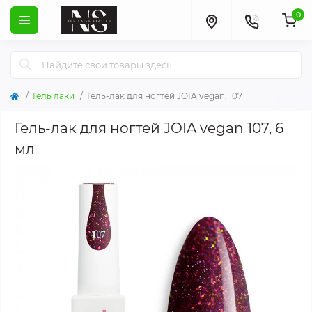
0
Гель лаки
Гель-лак для ногтей JOIA vegan, 107
Гель-лак для ногтей JOIA vegan 107, 6
мл