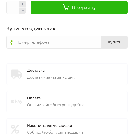
В корзину
Купить в один клик
Купить
Доставка
Доставим заказ за 1-2 дня.
Оплата
Оплачивайте быстро и удобно
Накопительные скидки
Собирайте бонусы и подарки