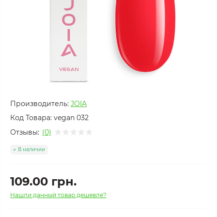
Производитель:
JOIA
Код Товара:
vegan 032
Отзывы:
(0)
В наличии
109.00 грн.
Нашли данный товар дешевле?