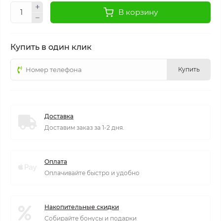
В корзину
Купить в один клик
Купить
Доставка
Доставим заказ за 1-2 дня.
Оплата
Оплачивайте быстро и удобно
Накопительные скидки
Собирайте бонусы и подарки