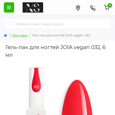
0
Гель лаки
Гель-лак для ногтей JOIA vegan, 032
Гель-лак для ногтей JOIA vegan 032, 6
мл