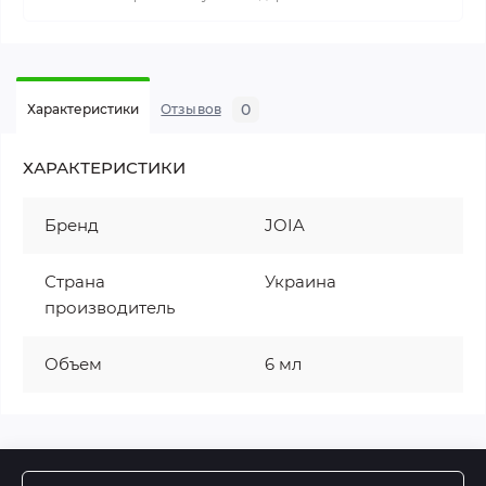
0
Характеристики
Отзывов
ХАРАКТЕРИСТИКИ
Бренд
JOIA
Страна
Украина
производитель
Объем
6 мл