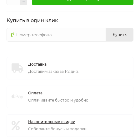
Купить в один клик
Купить
Доставка
Доставим заказ за 1-2 дня.
Оплата
Оплачивайте быстро и удобно
Накопительные скидки
Собирайте бонусы и подарки