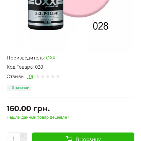
Производитель:
OXXI
Код Товара:
028
Отзывы:
(0)
В наличии
160.00 грн.
Нашли данный товар дешевле?
В корзину