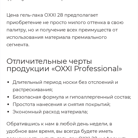
Цена гель-лака OXXI 28 предполагает
приобретение не просто милого оттенка в свою
палитру, но и получение всех преимуществ от
использования материала премиального
сегмента.
Отличительные черты
продукции «OXXI Professional»
Длительный период носки без отслоений и
растрескивания;
Безопасная формула и гипоаллергенный состав;
Простота нанесения и снятия покрытий;
Экономный расход материала;
Обратившись к нам в любой день недели, в
удобное вам время, вы всегда будете иметь