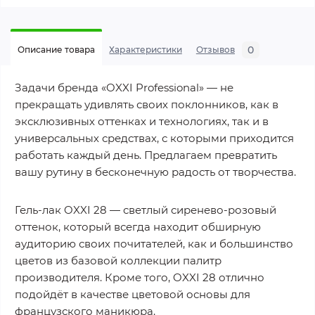
0
Описание товара
Характеристики
Отзывов
Задачи бренда «OXXI Professional» — не
прекращать удивлять своих поклонников, как в
эксклюзивных оттенках и технологиях, так и в
универсальных средствах, с которыми приходится
работать каждый день. Предлагаем превратить
вашу рутину в бесконечную радость от творчества.
Гель-лак OXXI 28 — светлый сиренево-розовый
оттенок, который всегда находит обширную
аудиторию своих почитателей, как и большинство
цветов из базовой коллекции палитр
производителя. Кроме того, OXXI 28 отлично
подойдёт в качестве цветовой основы для
французского маникюра.