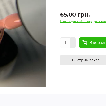
65.00 грн.
Нашли данный товар дешевле
В корзи
Быстрый заказ