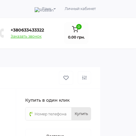
Язык
Личный кабинет
0
+380633433322
Заказать звонок
0.00 грн.
Купить в один клик
Купить