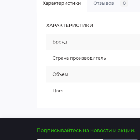
Характеристики
Отзывов
0
ХАРАКТЕРИСТИКИ
Бренд
Страна производитель
Объем
Цвет
Подписывайтесь на новости и акции: