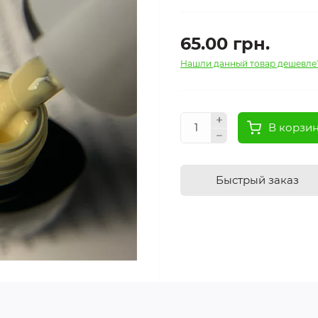
65.00 грн.
Нашли данный товар дешевле
В корзи
Быстрый заказ