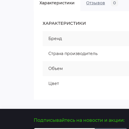
Характеристики
Отзывов
0
ХАРАКТЕРИСТИКИ
Бренд
Страна производитель
Объем
Цвет
Подписывайтесь на новости и акции: