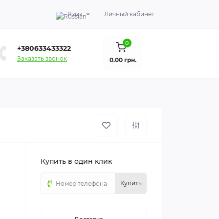
Язык
Личный кабинет
0
+380633433322
Заказать звонок
0.00 грн.
Купить в один клик
Купить