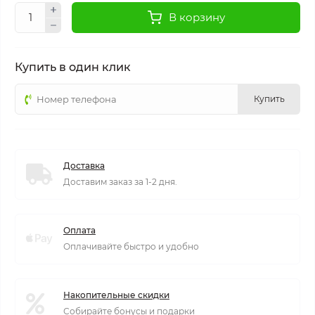
В корзину
Купить в один клик
Купить
Доставка
Доставим заказ за 1-2 дня.
Оплата
Оплачивайте быстро и удобно
Накопительные скидки
Собирайте бонусы и подарки