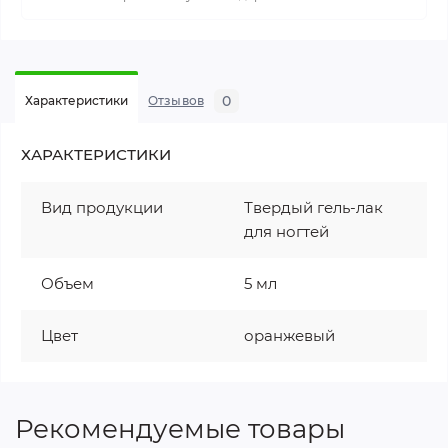
0
Характеристики
Отзывов
ХАРАКТЕРИСТИКИ
Вид продукции
Твердый гель-лак
для ногтей
Объем
5 мл
Цвет
оранжевый
Рекомендуемые товары