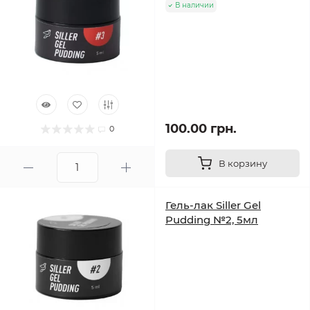
В наличии
100.00 грн.
0
В корзину
Гель-лак Siller Gel
Pudding №2, 5мл