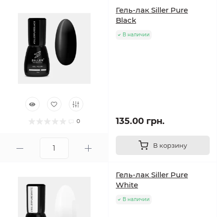
Гель-лак Siller Pure
Black
В наличии
135.00 грн.
0
В корзину
Гель-лак Siller Pure
White
В наличии