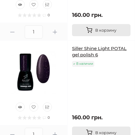
160.00 грн.
0
В корзину
Siller Shine Light POTAL
gel polish 6
В наличии
160.00 грн.
0
В корзину