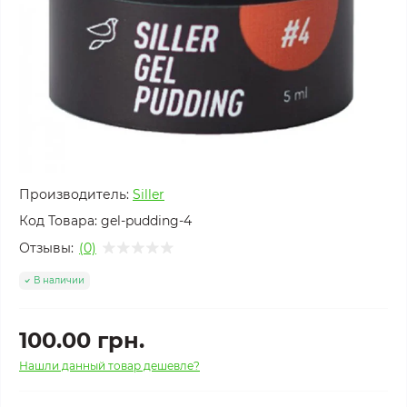
Производитель:
Siller
Код Товара:
gel-pudding-4
Отзывы:
(0)
В наличии
100.00 грн.
Нашли данный товар дешевле?