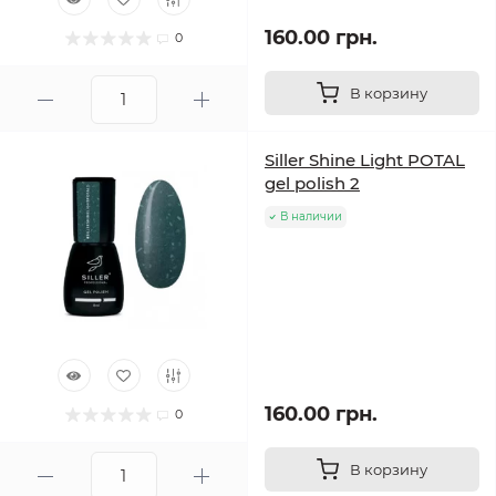
160.00 грн.
0
В корзину
Siller Shine Light POTAL
gel polish 2
В наличии
160.00 грн.
0
В корзину