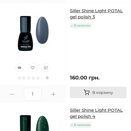
Siller Shine Light POTAL
gel polish 3
В наличии
160.00 грн.
0
В корзину
Siller Shine Light POTAL
gel polish 4
В наличии