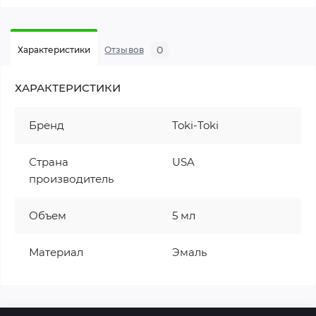
0
Характеристики
Отзывов
ХАРАКТЕРИСТИКИ
Бренд
Toki-Toki
Страна
USA
производитель
Объем
5 мл
Материал
Эмаль