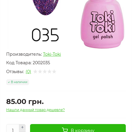
Производитель:
Toki-Toki
Код Товара:
2002035
Отзывы:
(0)
В наличии
85.00 грн.
Нашли данный товар дешевле?
В корзину