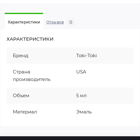
0
Характеристики
Отзывов
ХАРАКТЕРИСТИКИ
Бренд
Toki-Toki
Страна
USA
производитель
Объем
5 мл
Материал
Эмаль