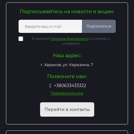
Подписывайтесь на новости и акции:
Подписаться
Я прочитал
Политика безопасности
и согласен с
условиями
Наш адрес:
г. Харьков, ул. Каразина, 7
Позвоните нам:
+380633433322
Перезвоните мне
Перейти в контакты