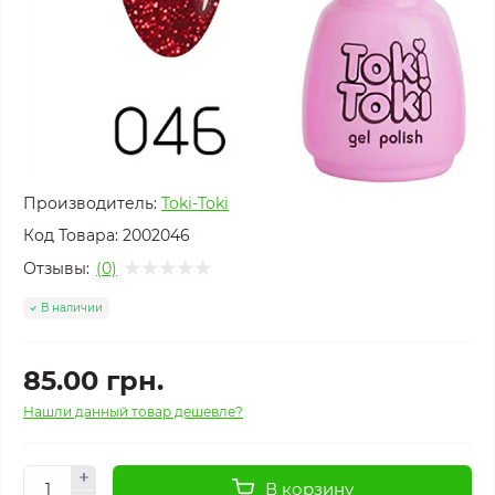
Производитель:
Toki-Toki
Код Товара:
2002046
Отзывы:
(0)
В наличии
85.00 грн.
Нашли данный товар дешевле?
В корзину