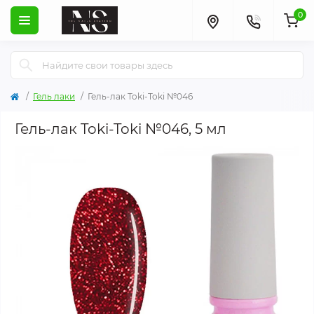
0
Гель лаки
Гель-лак Toki-Toki №046
Гель-лак Toki-Toki №046, 5 мл