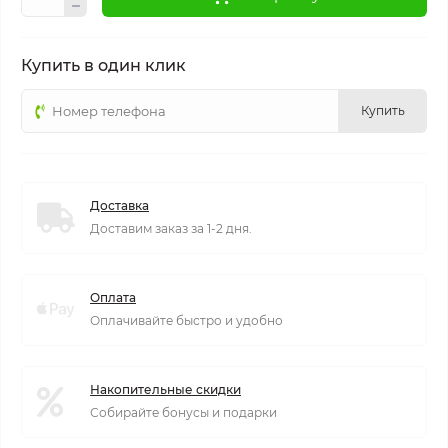
Купить в один клик
Купить
Доставка
Доставим заказ за 1-2 дня.
Оплата
Оплачивайте быстро и удобно
Накопительные скидки
Собирайте бонусы и подарки