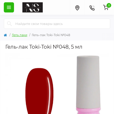
0
Гель лаки
Гель-лак Toki-Toki №048
Гель-лак Toki-Toki №048, 5 мл