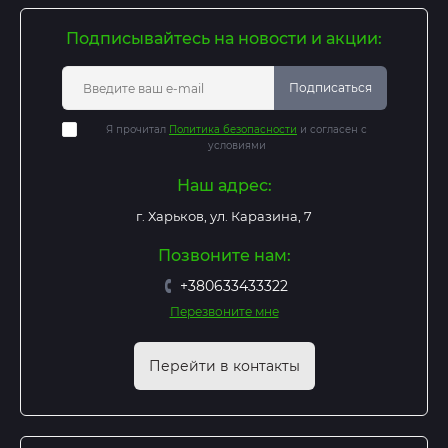
Подписывайтесь на новости и акции:
Подписаться
Я прочитал
Политика безопасности
и согласен с
условиями
Наш адрес:
г. Харьков, ул. Каразина, 7
Позвоните нам:
+380633433322
Перезвоните мне
Перейти в контакты