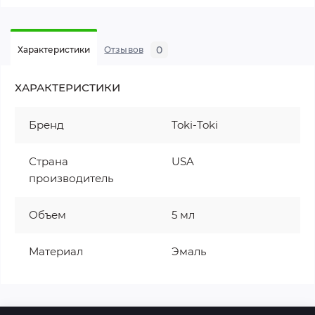
0
Характеристики
Отзывов
ХАРАКТЕРИСТИКИ
Бренд
Toki-Toki
Страна
USA
производитель
Объем
5 мл
Материал
Эмаль