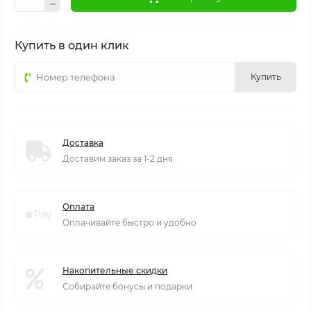
Купить в один клик
Купить
Доставка
Доставим заказ за 1-2 дня.
Оплата
Оплачивайте быстро и удобно
Накопительные скидки
Собирайте бонусы и подарки