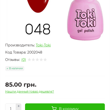
Производитель:
Toki-Toki
Код Товара:
2002048
Отзывы:
(0)
В наличии
85.00 грн.
Нашли данный товар дешевле?
В корзину