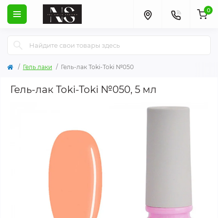
0
Гель лаки
Гель-лак Toki-Toki №050
Гель-лак Toki-Toki №050, 5 мл