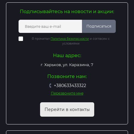
Подписывайтесь на новости и акции:
Подписаться
Я прочитал
Политика безопасности
и согласен с
условиями
Наш адрес:
г. Харьков, ул. Каразина, 7
Позвоните нам:
+380633433322
Перезвоните мне
Перейти в контакты