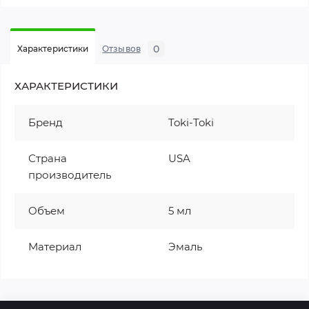
0
Характеристики
Отзывов
ХАРАКТЕРИСТИКИ
Бренд
Toki-Toki
Страна
USA
производитель
Объем
5 мл
Материал
Эмаль