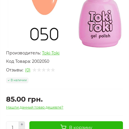
Производитель:
Toki-Toki
Код Товара:
2002050
Отзывы:
(0)
В наличии
85.00 грн.
Нашли данный товар дешевле?
В корзину