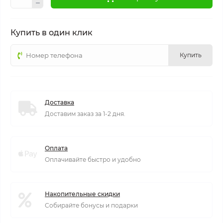
Купить в один клик
Купить
Доставка
Доставим заказ за 1-2 дня.
Оплата
Оплачивайте быстро и удобно
Накопительные скидки
Собирайте бонусы и подарки