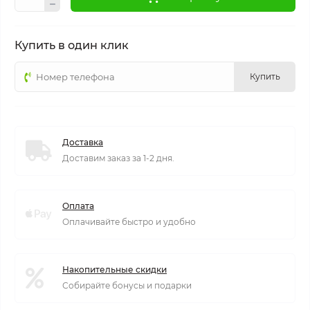
Купить в один клик
Купить
Доставка
Доставим заказ за 1-2 дня.
Оплата
Оплачивайте быстро и удобно
Накопительные скидки
Собирайте бонусы и подарки