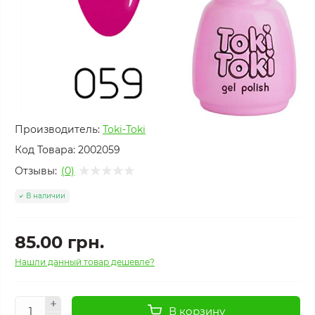
Производитель:
Toki-Toki
Код Товара:
2002059
Отзывы:
(0)
В наличии
85.00 грн.
Нашли данный товар дешевле?
В корзину