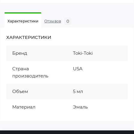
0
Характеристики
Отзывов
ХАРАКТЕРИСТИКИ
Бренд
Toki-Toki
Страна
USA
производитель
Объем
5 мл
Материал
Эмаль