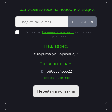
Подписывайтесь на новости и акции:
Подписаться
Я прочитал
Политика безопасности
и согласен с
условиями
Наш адрес:
г. Харьков, ул. Каразина, 7
Позвоните нам:
+380633433322
Перезвоните мне
Перейти в контакты