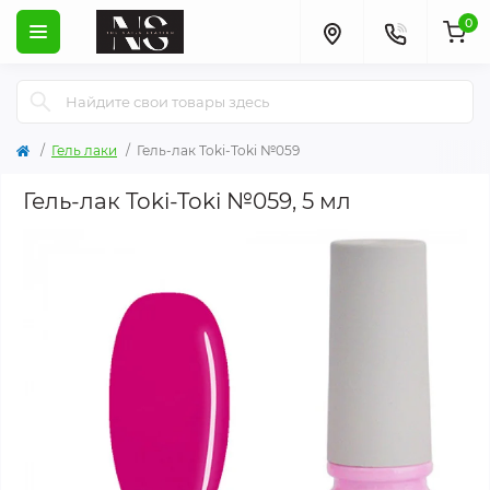
0
Гель лаки
Гель-лак Toki-Toki №059
Гель-лак Toki-Toki №059, 5 мл