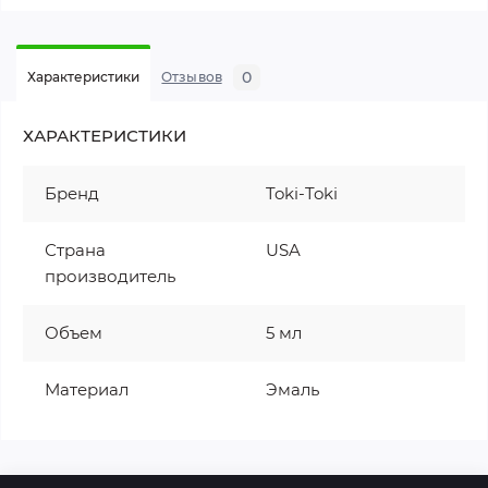
0
Характеристики
Отзывов
ХАРАКТЕРИСТИКИ
Бренд
Toki-Toki
Страна
USA
производитель
Объем
5 мл
Материал
Эмаль