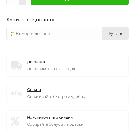
Купить в один клик
Купить
Доставка
Доставим заказ за 1-2 дня.
Оплата
Оплачивайте быстро и удобно
Накопительные скидки
Собирайте бонусы и подарки