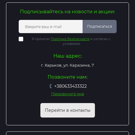
Подписывайтесь на новости и акции:
Подписаться
Я прочитал
Политика безопасности
и согласен с
условиями
Наш адрес:
г. Харьков, ул. Каразина, 7
Позвоните нам:
+380633433322
Перезвоните мне
Перейти в контакты