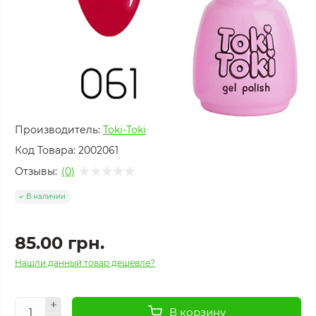
Производитель:
Toki-Toki
Код Товара:
2002061
Отзывы:
(0)
В наличии
85.00 грн.
Нашли данный товар дешевле?
В корзину