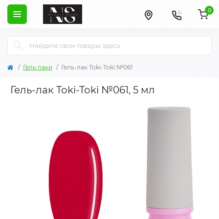
0
Гель лаки
Гель-лак Toki-Toki №061
Гель-лак Toki-Toki №061, 5 мл