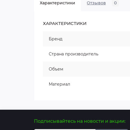
Характеристики
Отзывов
0
ХАРАКТЕРИСТИКИ
Бренд
Страна производитель
Объем
Материал
Подписывайтесь на новости и акции: