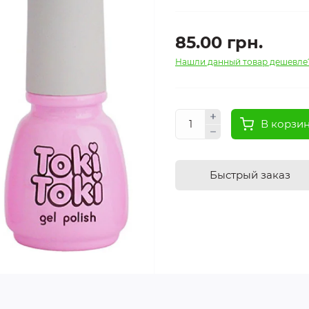
85.00 грн.
Нашли данный товар дешевле
В корзи
Быстрый заказ