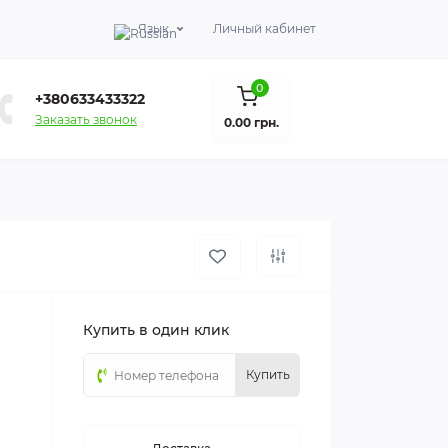
Язык
Личный кабинет
0
+380633433322
Заказать звонок
0.00 грн.
Купить в один клик
Купить