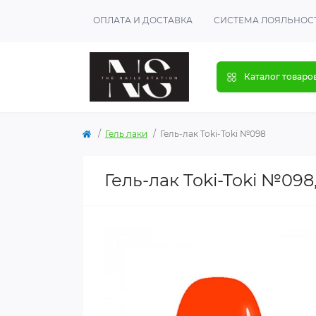
ОПЛАТА И ДОСТАВКА
СИСТЕМА ЛОЯЛЬНОС
Каталог товаро
Гель лаки
Гель-лак Toki-Toki №098
Гель-лак Toki-Toki №098,