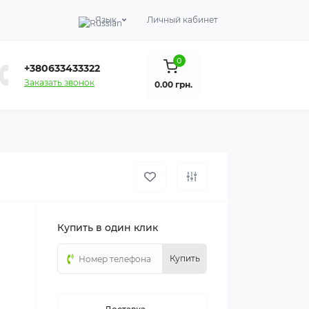
Язык
Личный кабинет
0
+380633433322
Заказать звонок
0.00 грн.
Купить в один клик
Купить