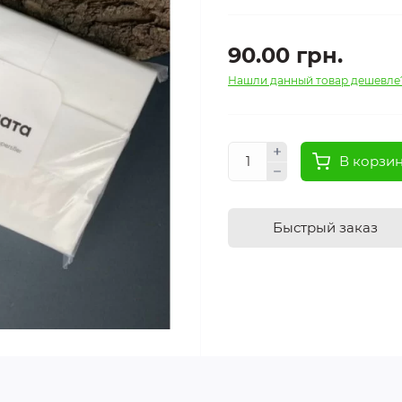
90.00 грн.
Нашли данный товар дешевле
В корзи
Быстрый заказ