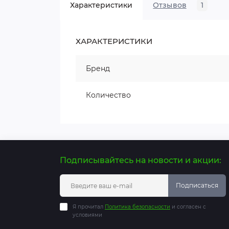
Характеристики
Отзывов
1
ХАРАКТЕРИСТИКИ
Бренд
Количество
Подписывайтесь на новости и акции:
Подписаться
Я прочитал
Политика безопасности
и согласен с
условиями