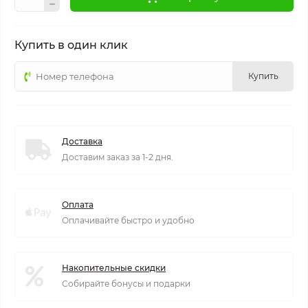
Купить в один клик
Купить
Доставка
Доставим заказ за 1-2 дня.
Оплата
Оплачивайте быстро и удобно
Накопительные скидки
Собирайте бонусы и подарки