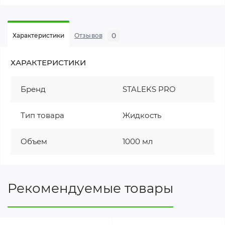
0
Характеристики
Отзывов
ХАРАКТЕРИСТИКИ
Бренд
STALEKS PRO
Тип товара
Жидкость
Объем
1000 мл
Рекомендуемые товары