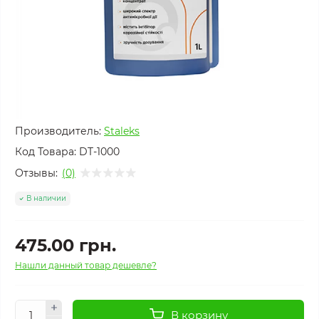
Производитель:
Staleks
Код Товара:
DT-1000
Отзывы:
(0)
В наличии
475.00 грн.
Нашли данный товар дешевле?
В корзину