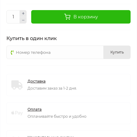
В корзину
Купить в один клик
Купить
Доставка
Доставим заказ за 1-2 дня.
Оплата
Оплачивайте быстро и удобно