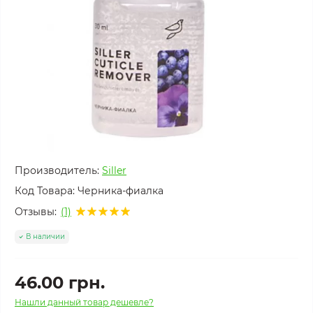
Производитель:
Siller
Код Товара:
Черника-фиалка
Отзывы:
(1)
В наличии
46.00 грн.
Нашли данный товар дешевле?