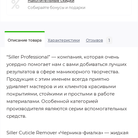
Накопительные скидки
Собирайте бонусы и подарки
1
Описание товара
Характеристики
Отзывов
“Siller Professional” — компания, которая очень
усердно помогает нам с вами добиваться лучших
результатов в сфере маникюрного творчества.
Продукция с этим именем всегда приятно
удивляет мастеров и их клиентов красивыми
покрытиями, стойкими и простыми в работе
материалами. Особенной категорией
производителя являются серии вспомогательных
средств.
Siller Cuticle Remover «Черника-фиалка» — жидкая