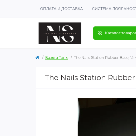
ОПЛАТА И ДОСТАВКА
СИСТЕМА ЛОЯЛЬНОС
Каталог товаро
Базы и Топы
The Nails Station Rubber Base, 15 
The Nails Station Rubbe