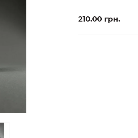
210.00 грн.