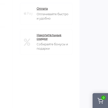
Оплата
Оплачивайте быстро
и удобно
Накопительные
скидки
Собирайте бонусы и
подарки
0