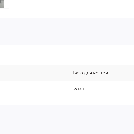
База для ногтей
15 мл