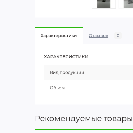
Характеристики
Отзывов
0
ХАРАКТЕРИСТИКИ
Вид продукции
Объем
Рекомендуемые товары