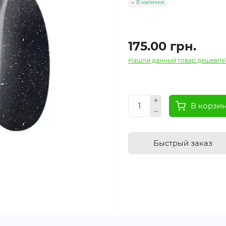
В наличии
175.00 грн.
Нашли данный товар дешевле
В корзи
Быстрый заказ