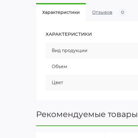
Характеристики
Отзывов
0
ХАРАКТЕРИСТИКИ
Вид продукции
Объем
Цвет
Рекомендуемые товары