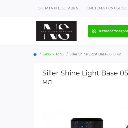
ОПЛАТА И ДОСТАВКА
СИСТЕМА ЛОЯЛЬНОС
Каталог товаро
Базы и Топы
Siller Shine Light Base 05, 8 мл
Siller Shine Light Base
мл