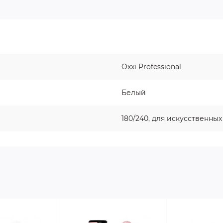
Oxxi Professional
Белый
180/240, для искусственны