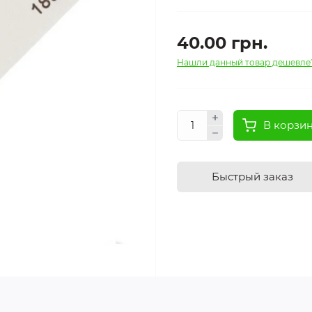
40.00 грн.
Нашли данный товар дешевле
В корзи
Быстрый заказ