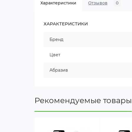
Характеристики
Отзывов
0
ХАРАКТЕРИСТИКИ
Бренд
Цвет
Абразив
Рекомендуемые товары