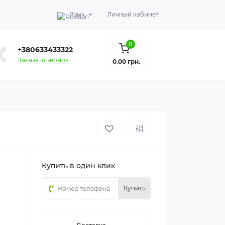
Язык
Личный кабинет
0
+380633433322
Заказать звонок
0.00 грн.
Купить в один клик
Купить