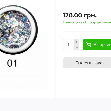
120.00 грн.
Нашли данный товар дешевле
В корзи
Быстрый заказ