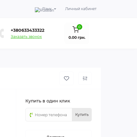
Язык
Личный кабинет
0
+380633433322
Заказать звонок
0.00 грн.
Купить в один клик
Купить