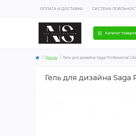
ОПЛАТА И ДОСТАВКА
СИСТЕМА ЛОЯЛЬНОС
Каталог товаро
Декор
Гель для дизайна Saga Professional GAL
Гель для дизайна Saga P