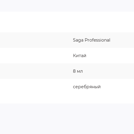
Saga Professional
Китай
8 мл
серебряный