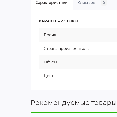
Характеристики
Отзывов
0
ХАРАКТЕРИСТИКИ
Бренд
Страна производитель
Объем
Цвет
Рекомендуемые товары