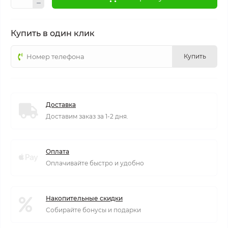
Купить в один клик
Купить
Доставка
Доставим заказ за 1-2 дня.
Оплата
Оплачивайте быстро и удобно
Накопительные скидки
Собирайте бонусы и подарки