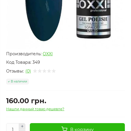
Производитель:
OXXI
Код Товара:
349
Отзывы:
(0)
В наличии
160.00 грн.
Нашли данный товар дешевле?
В корзину