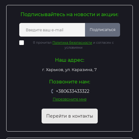
Подписывайтесь на новости и акции:
Подписаться
Я прочитал
Политика безопасности
и согласен с
условиями
Наш адрес:
г. Харьков, ул. Каразина, 7
Позвоните нам:
+380633433322
Перезвоните мне
Перейти в контакты