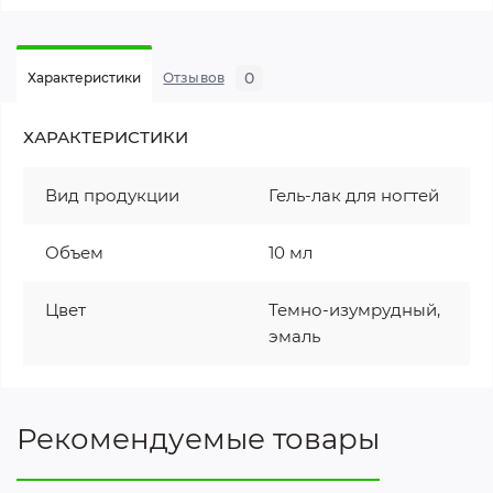
0
Характеристики
Отзывов
ХАРАКТЕРИСТИКИ
Вид продукции
Гель-лак для ногтей
Объем
10 мл
Цвет
Темно-изумрудный,
эмаль
Рекомендуемые товары