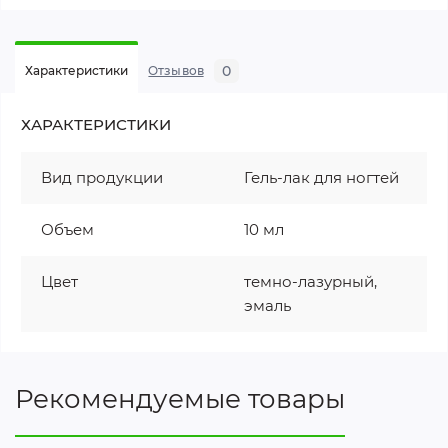
0
Характеристики
Отзывов
ХАРАКТЕРИСТИКИ
Вид продукции
Гель-лак для ногтей
Объем
10 мл
Цвет
темно-лазурный,
эмаль
Рекомендуемые товары