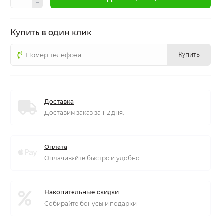
Купить в один клик
Купить
Доставка
Доставим заказ за 1-2 дня.
Оплата
Оплачивайте быстро и удобно
Накопительные скидки
Собирайте бонусы и подарки