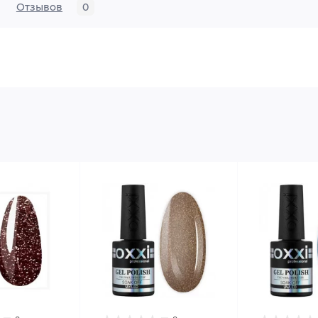
Отзывов
0