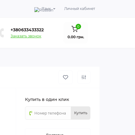
Язык
Личный кабинет
0
+380633433322
Заказать звонок
0.00 грн.
Купить в один клик
Купить