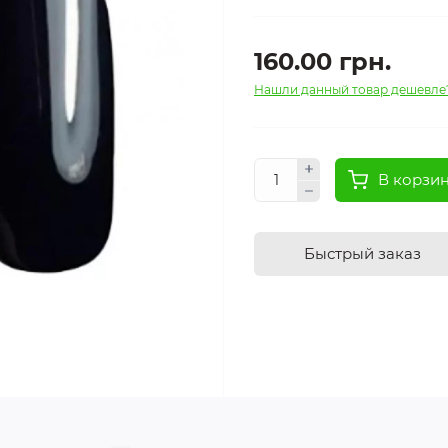
160.00 грн.
Нашли данный товар дешевле
В корзи
Быстрый заказ