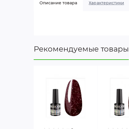
Описание товара
Характеристики
Рекомендуемые товары