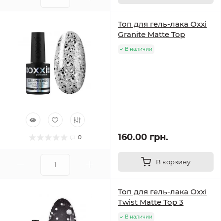
Топ для гель-лака Oxxi
Granite Matte Top
В наличии
160.00 грн.
0
В корзину
Топ для гель-лака Oxxi
Twist Matte Top 3
В наличии