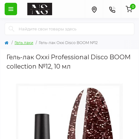
0
Гель лаки
Гель-лак Oxxi Disco BOOM №12
Гель-лак Oxxi Professional Disco BOOM
collection №12, 10 мл