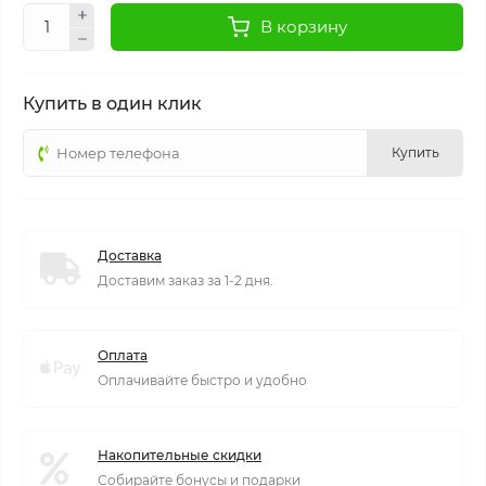
В корзину
Купить в один клик
Купить
Доставка
Доставим заказ за 1-2 дня.
Оплата
Оплачивайте быстро и удобно
Накопительные скидки
Собирайте бонусы и подарки