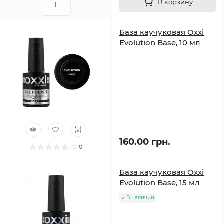
В корзину
База каучуковая Oxxi
Evolution Base, 10 мл
160.00 грн.
0
База каучуковая Oxxi
Evolution Base, 15 мл
В наличии