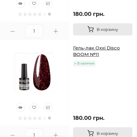
180.00 грн.
0
В корзину
Гель-лак Oxxi Disco
BOOM №11
В наличии
180.00 грн.
0
В корзину