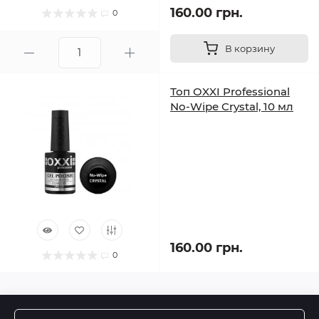
160.00 грн.
0
В корзину
Топ OXXI Professional
No-Wipe Crystal, 10 мл
160.00 грн.
0