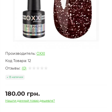
Производитель:
OXXI
Код Товара:
12
Отзывы:
(0)
В наличии
180.00 грн.
Нашли данный товар дешевле?