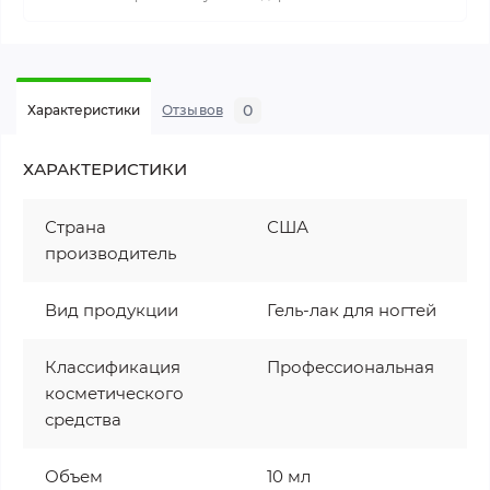
0
Характеристики
Отзывов
ХАРАКТЕРИСТИКИ
Страна
США
производитель
Вид продукции
Гель-лак для ногтей
Классификация
Профессиональная
косметического
средства
Объем
10 мл